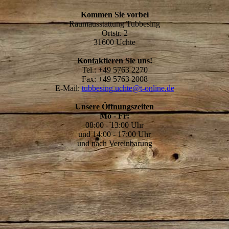
Kommen Sie vorbei
Raumausstattung Tubbesing
Ortstr. 2
31600 Uchte
Kontaktieren Sie uns!
Tel.: +49 5763 2270
Fax: +49 5763 2008
E-Mail:
tubbesing.uchte@t-online.de
Unsere Öffnungszeiten
Mo - Fr:
08:00 - 13:00 Uhr
und 14:00 - 17:00 Uhr
und nach Vereinbarung