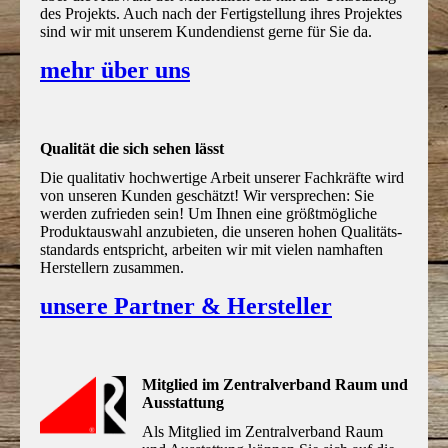
des Projekts. Auch nach der Fertigstellung ihres Projektes
sind wir mit unserem Kundendienst gerne für Sie da.
mehr über uns
Qualität die sich sehen lässt
Die qualitativ hochwertige Arbeit unserer Fachkräfte wird
von unseren Kunden geschätzt! Wir versprechen: Sie
werden zu­frieden sein! Um Ihnen eine größtmögliche
Produktauswahl anzubieten, die unseren hohen Qualitäts­
standards entspricht, arbeiten wir mit vielen namhaften
Herstellern zusammen.
unsere Partner & Hersteller
Mitglied im Zentral­verband Raum und
Ausstattung
Als Mitglied im Zentralverband Raum